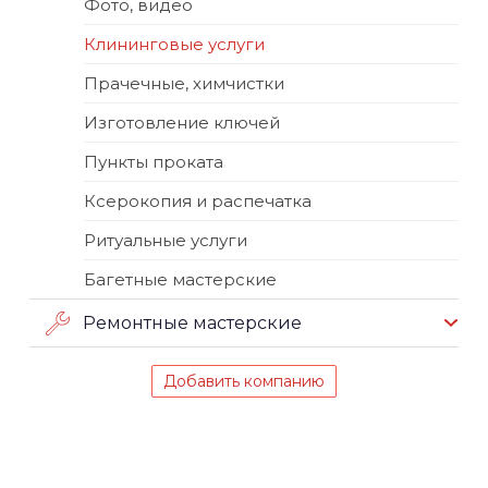
Фото, видео
Клининговые услуги
Прачечные, химчистки
Изготовление ключей
Пункты проката
Ксерокопия и распечатка
Ритуальные услуги
Багетные мастерские
Ремонтные мастерские
Добавить компанию