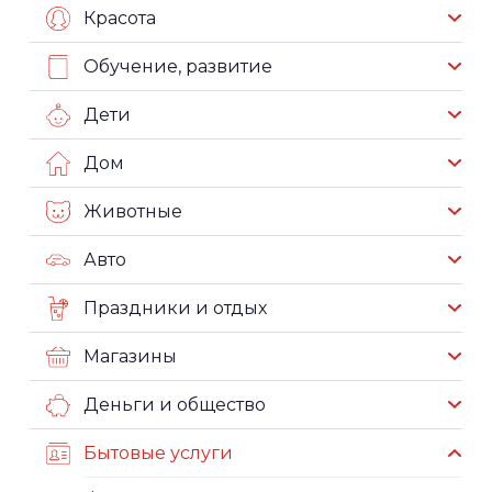
Красота
Обучение, развитие
Дети
Дом
Животные
Авто
Праздники и отдых
Магазины
Деньги и общество
Бытовые услуги