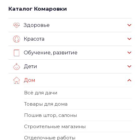
Каталог Комаровки
Здоровье
Красота
Обучение, развитие
Дети
Дом
Всё для дачи
Товары для дома
Пошив штор, салоны
Строительные магазины
Отделочные работы