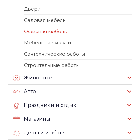
Двери
Садовая мебель
Офисная мебель
Мебельные услуги
Сантехнические работы
Строительные работы
Животные
Авто
Праздники и отдых
Магазины
Деньги и общество