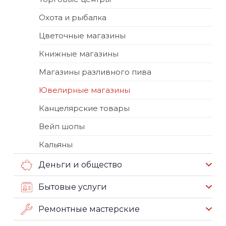
Охота и рыбалка
Цветочные магазины
Книжные магазины
Магазины разливного пива
Ювелирные магазины
Канцелярские товары
Вейп шопы
Кальяны
Деньги и общество
Бытовые услуги
Ремонтные мастерские