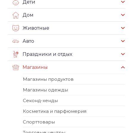
Дети
Дом
Животные
Авто
Праздники и отдых
Магазины
Магазины продуктов
Магазины одежды
Секонд-хенды
Косметика и парфюмерия
Спорттовары
Торговые центры