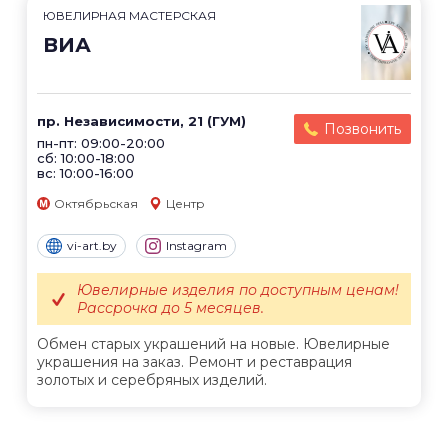
ЮВЕЛИРНАЯ МАСТЕРСКАЯ
ВИА
пр. Независимости, 21 (ГУМ)
Позвонить
пн-пт: 09:00-20:00
сб: 10:00-18:00
вс: 10:00-16:00
Октябрьская
Центр
vi-art.by
Instagram
Ювелирные изделия по доступным ценам!
Рассрочка до 5 месяцев.
Обмен старых украшений на новые. Ювелирные
украшения на заказ. Ремонт и реставрация
золотых и серебряных изделий.