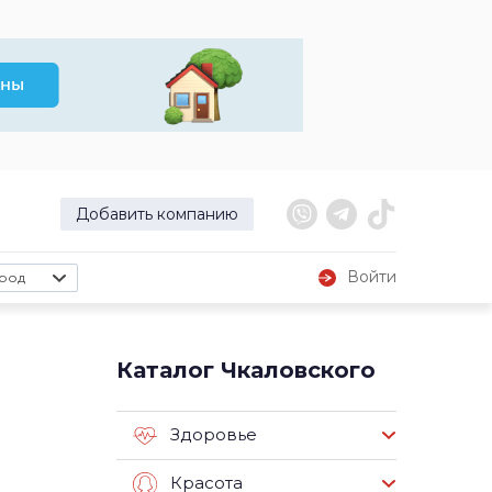
Добавить компанию
Войти
род
Каталог Чкаловского
Здоровье
Красота