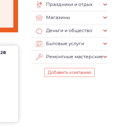
Праздники и отдых
Магазины
Деньги и общество
Бытовые услуги
128
Ремонтные мастерские
Добавить компанию