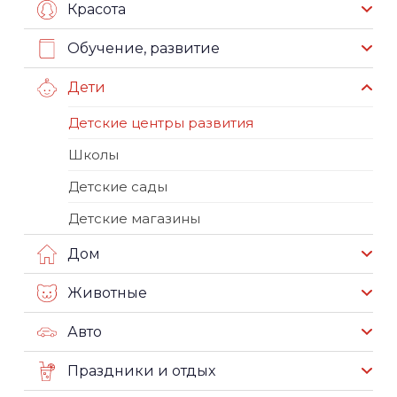
Красота
Обучение, развитие
Дети
Детские центры развития
Школы
Детские сады
Детские магазины
Дом
Животные
Авто
Праздники и отдых