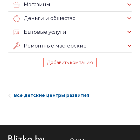
Магазины
Деньги и общество
Бытовые услуги
Ремонтные мастерские
Добавить компанию
Все детские центры развития