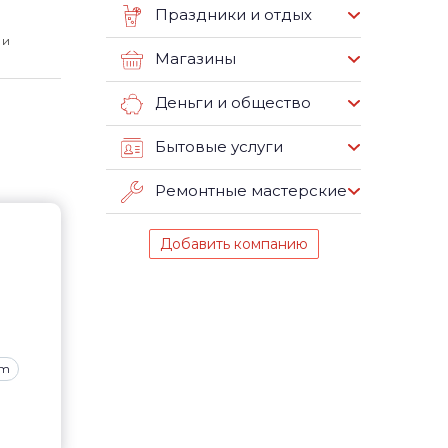
Праздники и отдых
 и
Магазины
Деньги и общество
Бытовые услуги
Ремонтные мастерские
Добавить компанию
om