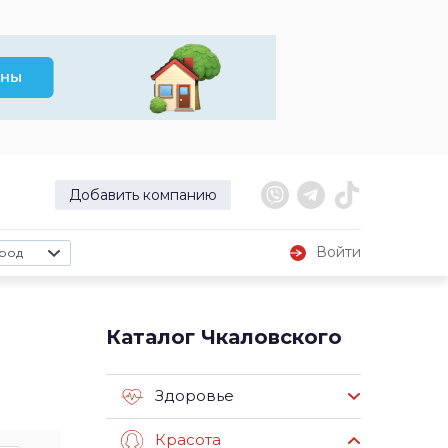
Добавить компанию
Войти
род
Каталог Чкаловского
Здоровье
Красота