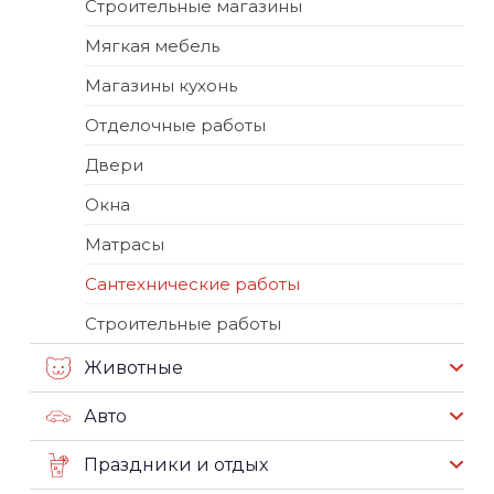
Строительные магазины
Мягкая мебель
Магазины кухонь
Отделочные работы
Двери
Окна
Матрасы
Сантехнические работы
Строительные работы
Животные
Авто
Праздники и отдых