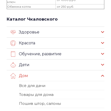
ключ
Обвязка котла
от 250 руб.
Каталог Чкаловского
Здоровье
Красота
Обучение, развитие
Дети
Дом
Всё для дачи
Товары для дома
Пошив штор, салоны