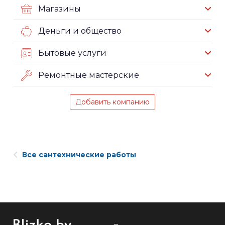
Магазины
Деньги и общество
Бытовые услуги
Ремонтные мастерские
Добавить компанию
Все сантехнические работы