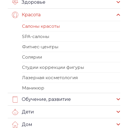
Здоровье
Красота
Салоны красоты
SPA-салоны
Фитнес-центры
Солярии
Студии коррекции фигуры
Лазерная косметология
Маникюр
Обучение, развитие
Дети
Дом