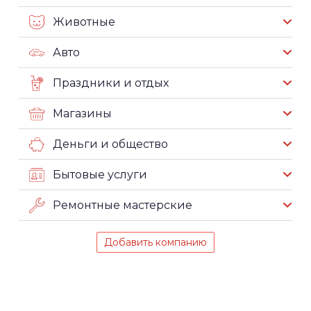
Животные
Авто
Праздники и отдых
Магазины
Деньги и общество
Бытовые услуги
Ремонтные мастерские
Добавить компанию