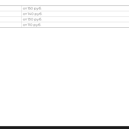
от 150 руб.
от 140 руб.
от 130 руб.
от 110 руб.