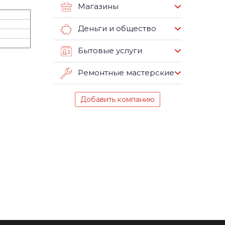
Магазины
Деньги и общество
Бытовые услуги
Ремонтные мастерские
Добавить компанию