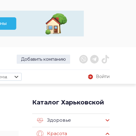
Добавить компанию
Войти
род
Каталог Харьковской
Здоровье
Красота