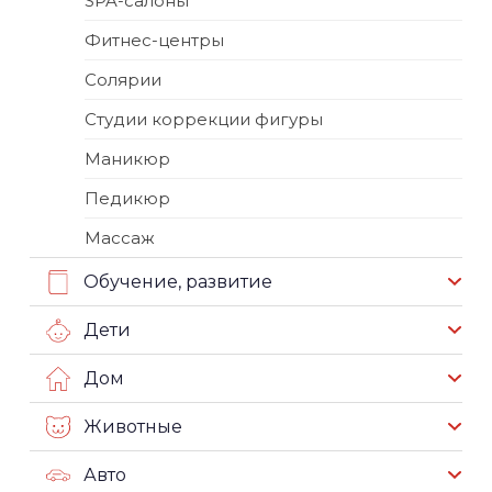
SPA-салоны
Фитнес-центры
Солярии
Студии коррекции фигуры
Маникюр
Педикюр
Массаж
Обучение, развитие
Дети
Дом
Животные
Авто