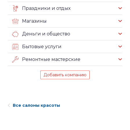
Праздники и отдых
Магазины
Деньги и общество
Бытовые услуги
Ремонтные мастерские
Добавить компанию
Все салоны красоты