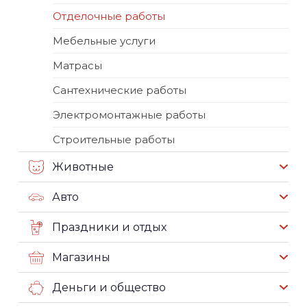
Отделочные работы
Мебельные услуги
Матрасы
Сантехнические работы
Электромонтажные работы
Строительные работы
Животные
Авто
Праздники и отдых
Магазины
Деньги и общество