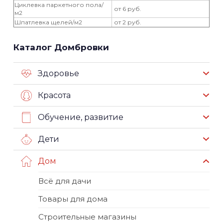
Циклевка паркетного пола/
от 6 руб.
м2
Шпатлевка щелей/м2
от 2 руб.
Каталог Домбровки
Здоровье
Красота
Обучение, развитие
Дети
Дом
Всё для дачи
Товары для дома
Строительные магазины