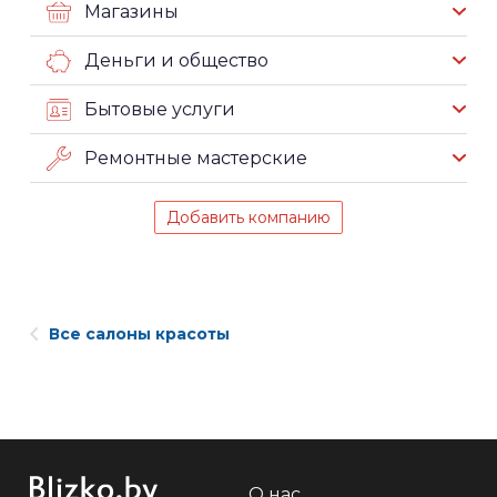
Магазины
Деньги и общество
Бытовые услуги
Ремонтные мастерские
Добавить компанию
Все салоны красоты
О нас