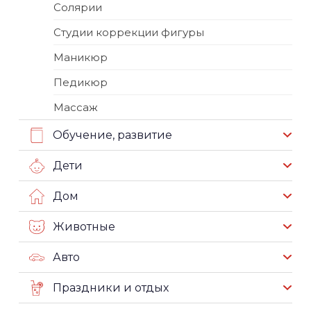
Солярии
Студии коррекции фигуры
Маникюр
Педикюр
Массаж
Обучение, развитие
Дети
Дом
Животные
Авто
Праздники и отдых