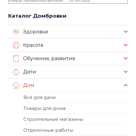
Матрас пружинный жесткий
от 450 руб.
Каталог Домбровки
Здоровье
Красота
Обучение, развитие
Дети
Дом
Всё для дачи
Товары для дома
Строительные магазины
Отделочные работы