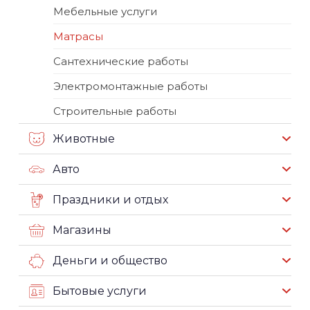
Мебельные услуги
Матрасы
Сантехнические работы
Электромонтажные работы
Строительные работы
Животные
Авто
Праздники и отдых
Магазины
Деньги и общество
Бытовые услуги