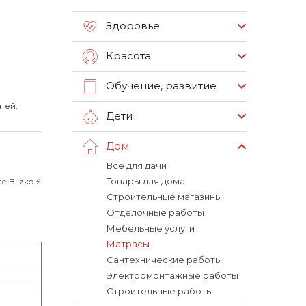
Здоровье
Красота
Обучение, развитие
тей,
Дети
Дом
Всё для дачи
Товары для дома
Blizko ⚡️
Строительные магазины
Отделочные работы
Мебельные услуги
Матрасы
Сантехнические работы
Электромонтажные работы
Строительные работы