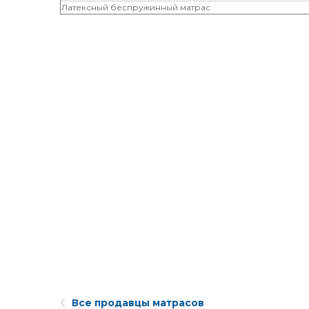
Латексный беспружинный матрас
Все продавцы матрасов