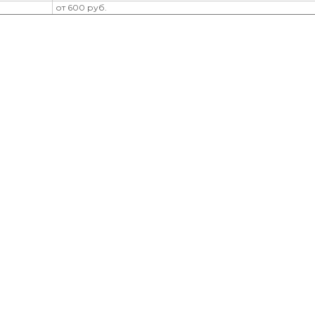
от 600 руб.