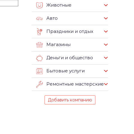
Животные
Авто
Праздники и отдых
Магазины
Деньги и общество
Бытовые услуги
Ремонтные мастерские
Добавить компанию