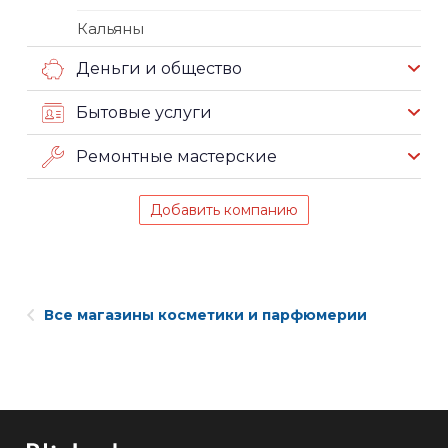
Кальяны
Деньги и общество
Бытовые услуги
Ремонтные мастерские
Добавить компанию
Все магазины косметики и парфюмерии