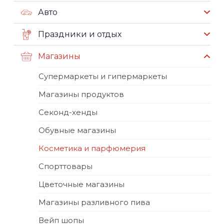
Авто
Праздники и отдых
Магазины
Супермаркеты и гипермаркеты
Магазины продуктов
Секонд-хенды
Обувные магазины
Косметика и парфюмерия
Спорттовары
Цветочные магазины
Магазины разливного пива
Вейп шопы