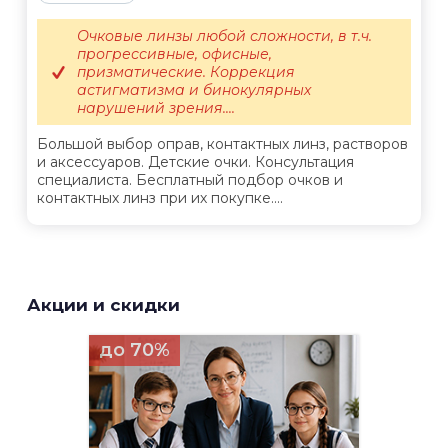
Очковые линзы любой сложности, в т.ч.
прогрессивные, офисные,
призматические. Коррекция
астигматизма и бинокулярных
нарушений зрения....
Большой выбор оправ, контактных линз, растворов
и аксессуаров. Детские очки. Консультация
специалиста. Бесплатный подбор очков и
контактных линз при их покупке....
Акции и скидки
до 70%