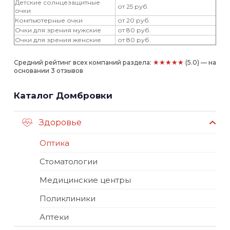
Детские солнцезащитные
от 25 руб.
очки
Компьютерные очки
от 20 руб.
Очки для зрения мужские
от 80 руб.
Очки для зрения женские
от 80 руб.
★★★★★
Средний рейтинг всех компаний раздела:
(5.0) — на
основании 3 отзывов
Каталог Домбровки
Здоровье
Оптика
Стоматологии
Медицинские центры
Поликлиники
Аптеки