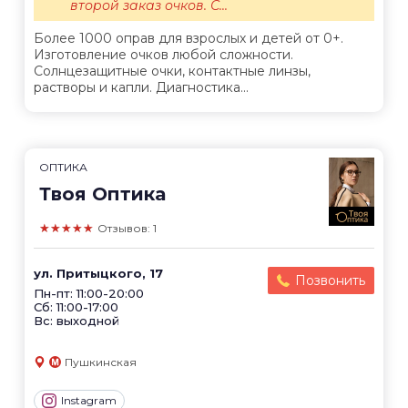
второй заказ очков. С...
Более 1000 оправ для взрослых и детей от 0+.
Изготовление очков любой сложности.
Солнцезащитные очки, контактные линзы,
растворы и капли. Диагностика...
ОПТИКА
Твоя Оптика
★★★★★
Отзывов: 1
ул. Притыцкого, 17
Позвонить
Пн-пт: 11:00-20:00
Сб: 11:00-17:00
Вс: выходной
Пушкинская
Instagram