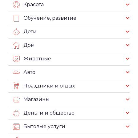
Красота
Обучение, развитие
Дети
Дом
Животные
Авто
Праздники и отдых
Магазины
Деньги и общество
Бытовые услуги