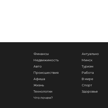
Финансы
Актуально
Недвижимость
Минск
Авто
Туризм
Происшествия
Работа
Афиша
В мире
Жизнь
Спорт
Технологии
Здоровье
Что почем?