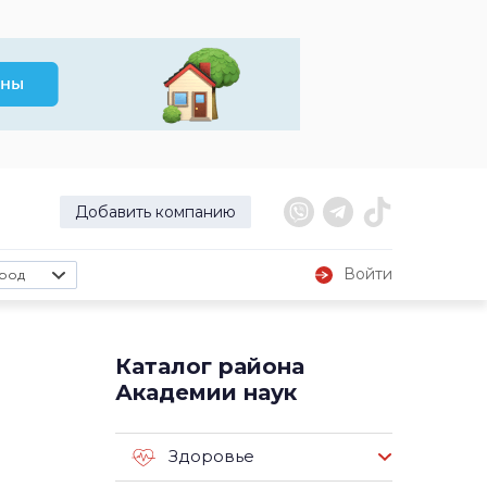
Добавить компанию
Войти
род
Каталог района
Академии наук
Здоровье