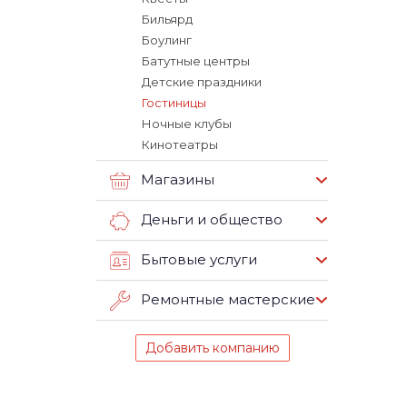
Бильярд
Боулинг
Батутные центры
Детские праздники
Гостиницы
Ночные клубы
Кинотеатры
Магазины
Деньги и общество
Бытовые услуги
Ремонтные мастерские
Добавить компанию