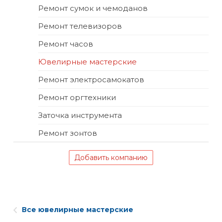
Ремонт сумок и чемоданов
Ремонт телевизоров
Ремонт часов
Ювелирные мастерские
Ремонт электросамокатов
Ремонт оргтехники
Заточка инструмента
Ремонт зонтов
Добавить компанию
Все ювелирные мастерские