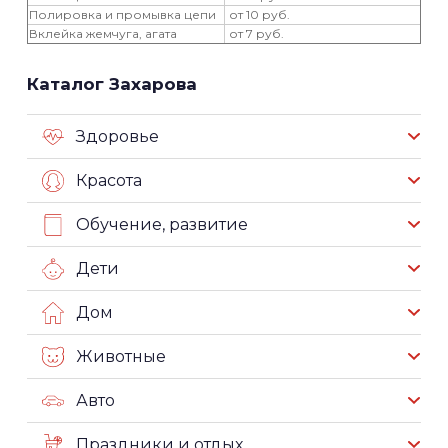
Полировка и промывка цепи
от 10 руб.
Вклейка жемчуга, агата
от 7 руб.
Каталог Захарова
Здоровье
Красота
Обучение, развитие
Дети
Дом
Животные
Авто
Праздники и отдых