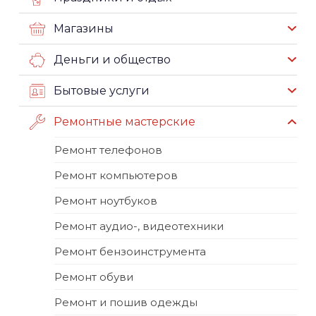
Магазины
Деньги и общество
Бытовые услуги
Ремонтные мастерские
Ремонт телефонов
Ремонт компьютеров
Ремонт ноутбуков
Ремонт аудио-, видеотехники
Ремонт бензоинструмента
Ремонт обуви
Ремонт и пошив одежды