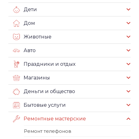
Дети
Дом
Животные
Авто
Праздники и отдых
Магазины
Деньги и общество
Бытовые услуги
Ремонтные мастерские
Ремонт телефонов