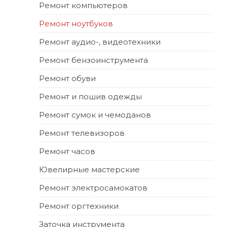
Ремонт компьютеров
Ремонт ноутбуков
Ремонт аудио-, видеотехники
Ремонт бензоинструмента
Ремонт обуви
Ремонт и пошив одежды
Ремонт сумок и чемоданов
Ремонт телевизоров
Ремонт часов
Ювелирные мастерские
Ремонт электросамокатов
Ремонт оргтехники
Заточка инструмента