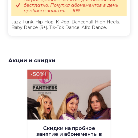
бесплатно. Покупка абонементов в день
пробного занятия — 10%....
Jazz-Funk. Hip-Hop. K-Pop. Dancehall. High Heels.
Baby Dance (3+). Tik-Tok Dance. Afro Dance.
Акции и скидки
-50%!
Скидки на пробное
занятие и абонементы в