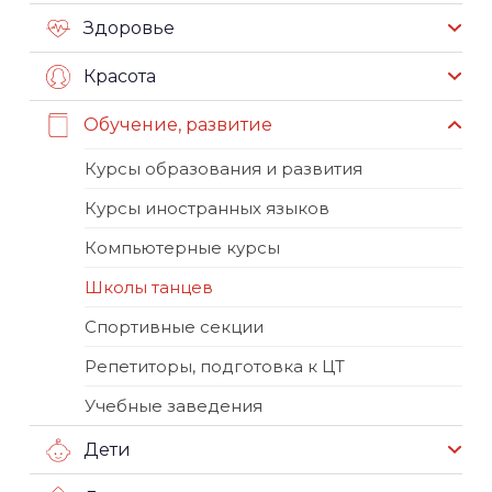
Здоровье
Красота
Обучение, развитие
Курсы образования и развития
Курсы иностранных языков
Компьютерные курсы
Школы танцев
Спортивные секции
Репетиторы, подготовка к ЦТ
Учебные заведения
Дети