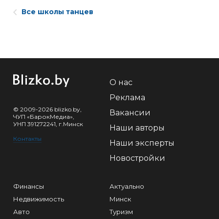
Все школы танцев
О нас
Реклама
© 2009-2026 blizko.by,
Вакансии
ЧУП «БарокМедиа»,
УНП 391272241, г.Минск
Наши авторы
Контакты
Наши эксперты
Новостройки
Финансы
Актуально
Недвижимость
Минск
Авто
Туризм