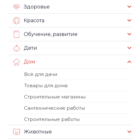
Здоровье
Красота
Обучение, развитие
Дети
Дом
Всё для дачи
Товары для дома
Строительные магазины
Сантехнические работы
Строительные работы
Животные