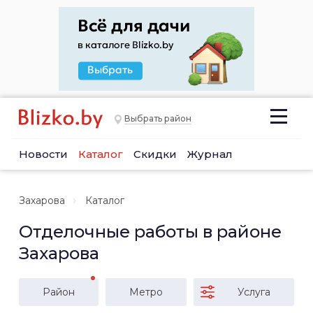
Выбрать район
Новости
Каталог
Скидки
Журнал
Захарова
Каталог
Отделочные работы в районе
Захарова
Район
Метро
Услуга