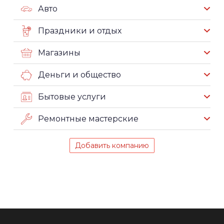
Авто
Праздники и отдых
Магазины
Деньги и общество
Бытовые услуги
Ремонтные мастерские
Добавить компанию