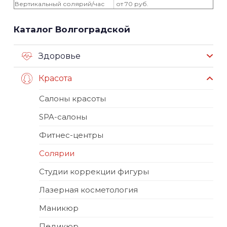
Вертикальный солярий/час
от 70 руб.
Каталог Волгоградской
Здоровье
Красота
Салоны красоты
SPA-салоны
Фитнес-центры
Солярии
Студии коррекции фигуры
Лазерная косметология
Маникюр
Педикюр