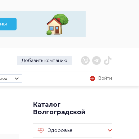
Добавить компанию
Войти
род
Каталог
Волгоградской
Здоровье