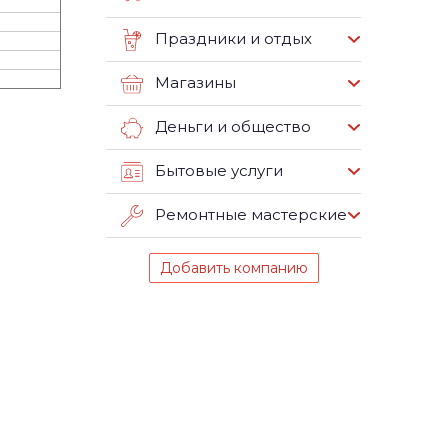
Праздники и отдых
Магазины
Деньги и общество
Бытовые услуги
Ремонтные мастерские
Добавить компанию