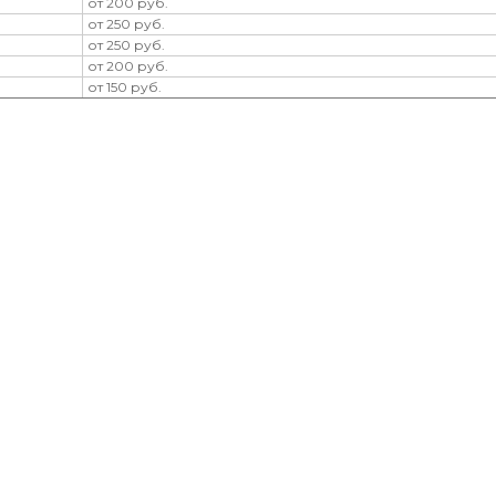
от 200 руб.
от 250 руб.
от 250 руб.
от 200 руб.
от 150 руб.