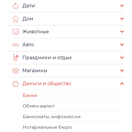
Дети
Дом
Животные
Авто
Праздники и отдых
Магазины
Деньги и общество
Банки
Обмен валют
Банкоматы, инфокиоски
Нотариальные бюро