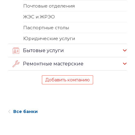
Почтовые отделения
ЖЭС и ЖРЭО
Паспортные столы
Юридические услуги
Бытовые услуги
Ремонтные мастерские
Добавить компанию
Все банки