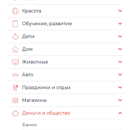
Красота
Обучение, развитие
Дети
Дом
Животные
Авто
Праздники и отдых
Магазины
Деньги и общество
Банки