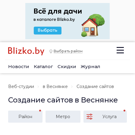
Выбрать район
Новости
Каталог
Скидки
Журнал
Веб-студии
в Веснянке
Создание сайтов
Создание сайтов в Веснянке
Район
Метро
Услуга