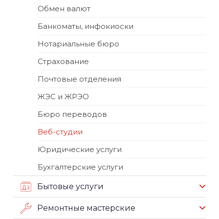
Обмен валют
Банкоматы, инфокиоски
Нотариальные бюро
Страхование
Почтовые отделения
ЖЭС и ЖРЭО
Бюро переводов
Веб-студии
Юридические услуги
Бухгалтерские услуги
Бытовые услуги
Ремонтные мастерские