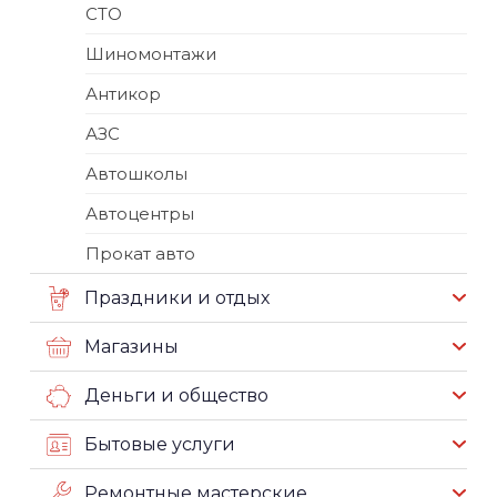
СТО
Шиномонтажи
Антикор
АЗС
Автошколы
Автоцентры
Прокат авто
Праздники и отдых
Магазины
Деньги и общество
Бытовые услуги
Ремонтные мастерские