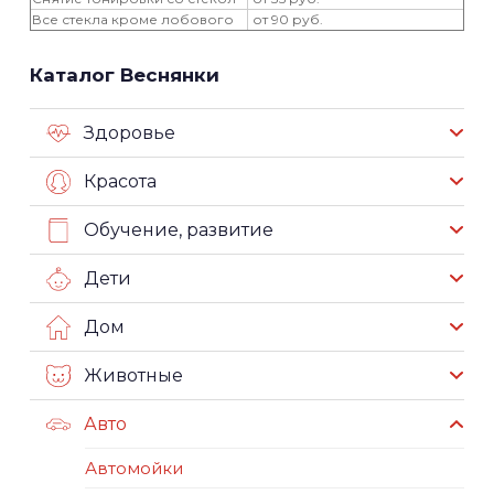
Все стекла кроме лобового
от 90 руб.
Каталог Веснянки
Здоровье
Красота
Обучение, развитие
Дети
Дом
Животные
Авто
Автомойки