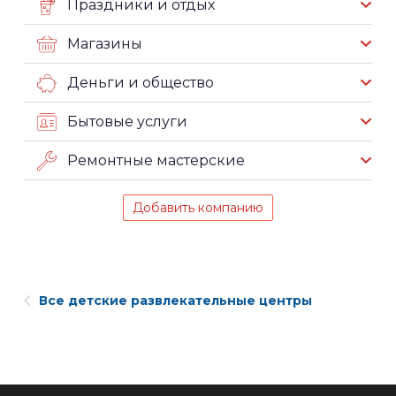
Праздники и отдых
Магазины
Деньги и общество
Бытовые услуги
Ремонтные мастерские
Добавить компанию
Все детские развлекательные центры