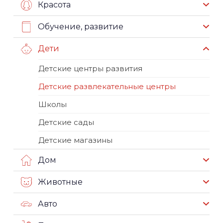
Красота
Обучение, развитие
Дети
Детские центры развития
Детские развлекательные центры
Школы
Детские сады
Детские магазины
Дом
Животные
Авто