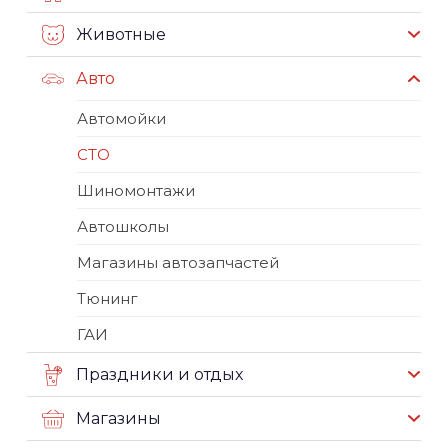
Животные
Авто
Автомойки
СТО
Шиномонтажи
Автошколы
Магазины автозапчастей
Тюнинг
ГАИ
Праздники и отдых
Магазины