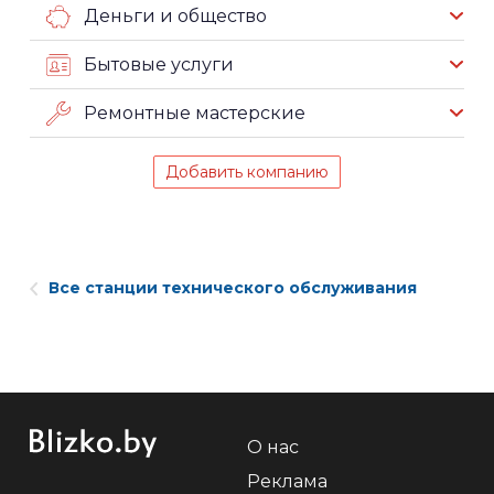
Деньги и общество
Бытовые услуги
Ремонтные мастерские
Добавить компанию
Все станции технического обслуживания
О нас
Реклама