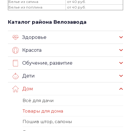
Белье из сатина
от 40 руб.
Белье из поплина
от 40 руб.
Каталог района Велозавода
Здоровье
Красота
Обучение, развитие
Дети
Дом
Всё для дачи
Товары для дома
Пошив штор, салоны