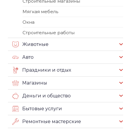
Строительные магазины
Мягкая мебель
Окна
Строительные работы
Животные
Авто
Праздники и отдых
Магазины
Деньги и общество
Бытовые услуги
Ремонтные мастерские