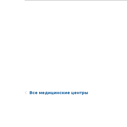
Все медицинские центры