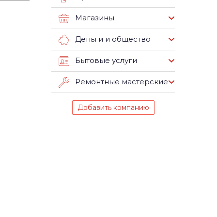
Магазины
Деньги и общество
Бытовые услуги
Ремонтные мастерские
Добавить компанию