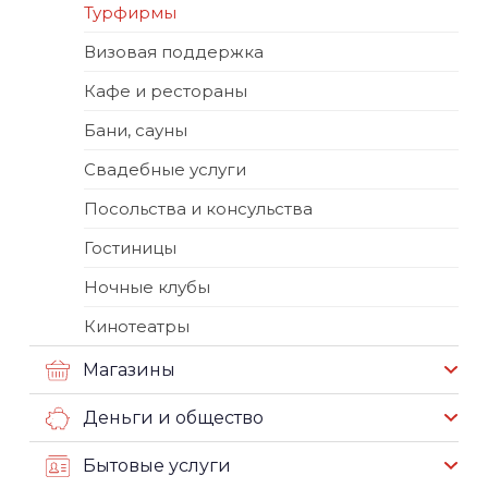
Турфирмы
Визовая поддержка
Кафе и рестораны
Бани, сауны
Свадебные услуги
Посольства и консульства
Гостиницы
Ночные клубы
Кинотеатры
Магазины
Деньги и общество
Бытовые услуги