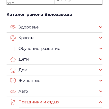
от 500 руб.
туры
Каталог района Велозавода
Здоровье
Красота
Обучение, развитие
Дети
Дом
Животные
Авто
Праздники и отдых