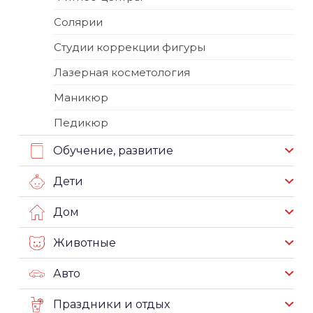
Солярии
Студии коррекции фигуры
Лазерная косметология
Маникюр
Педикюр
Обучение, развитие
Дети
Дом
Животные
Авто
Праздники и отдых