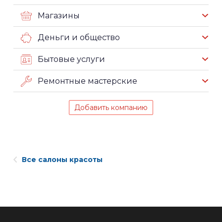
Магазины
Деньги и общество
Бытовые услуги
Ремонтные мастерские
Добавить компанию
Все салоны красоты