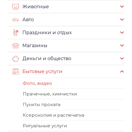
Животные
Авто
Праздники и отдых
Магазины
Деньги и общество
Бытовые услуги
Фото, видео
Прачечные, химчистки
Пункты проката
Ксерокопия и распечатка
Ритуальные услуги