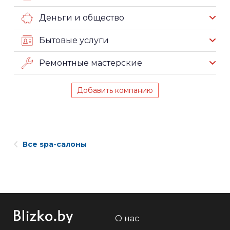
Деньги и общество
Бытовые услуги
Ремонтные мастерские
Добавить компанию
Все spa-салоны
О нас