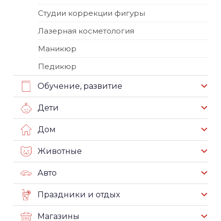
Студии коррекции фигуры
Лазерная косметология
Маникюр
Педикюр
Обучение, развитие
Дети
Дом
Животные
Авто
Праздники и отдых
Магазины