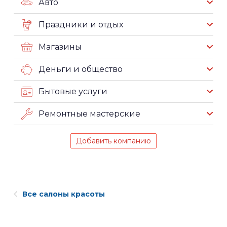
Авто
Праздники и отдых
Магазины
Деньги и общество
Бытовые услуги
Ремонтные мастерские
Добавить компанию
Все салоны красоты