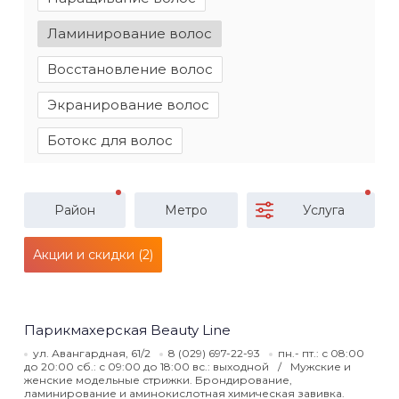
Ламинирование волос
Восстановление волос
Экранирование волос
Ботокс для волос
Район
Метро
Услуга
Акции и скидки (2)
Парикмахерская Beauty Line
ул. Авангардная, 61/2
8 (029) 697-22-93
пн.- пт.: с 08:00
до 20:00 сб.: с 09:00 до 18:00 вс.: выходной
Мужские и
женские модельные стрижки. Брондирование,
ламинирование и аминокислотная химическая завивка.