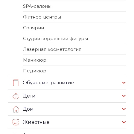
SPA-салоны
Фитнес-центры
Солярии
Студии коррекции фигуры
Лазерная косметология
Маникюр
Педикюр
Обучение, развитие
Дети
Дом
Животные