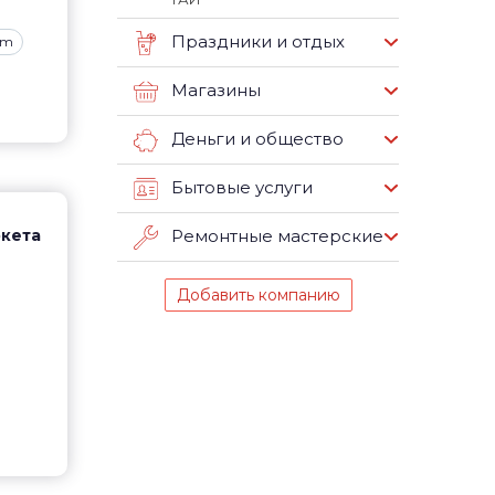
Праздники и отдых
am
Магазины
Деньги и общество
Бытовые услуги
ркета
Ремонтные мастерские
Добавить компанию