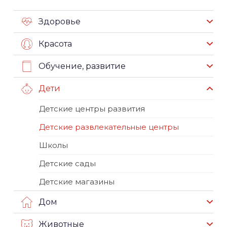
Здоровье
Красота
Обучение, развитие
Дети
Детские центры развития
Детские развлекательные центры
Школы
Детские сады
Детские магазины
Дом
Животные