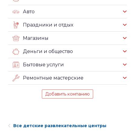
Авто
Праздники и отдых
Магазины
Деньги и общество
Бытовые услуги
Ремонтные мастерские
Добавить компанию
Все детские развлекательные центры