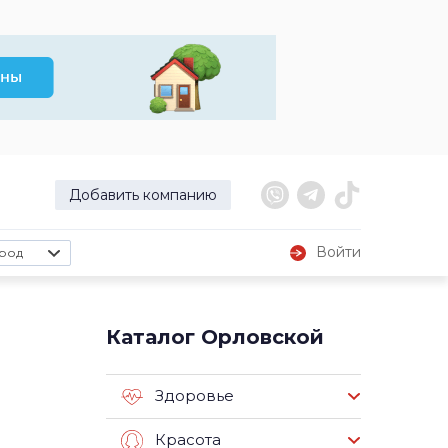
Добавить компанию
Войти
род
Каталог Орловской
Здоровье
Красота