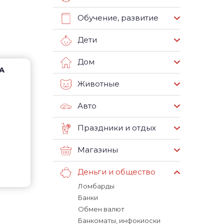
Обучение, развитие
Дети
Дом
3А
Животные
Авто
Праздники и отдых
Магазины
Деньги и общество
Ломбарды
Банки
Обмен валют
Банкоматы, инфокиоски