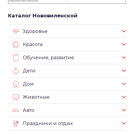
переключения
Каталог Нововиленской
Здоровье
Красота
Обучение, развитие
Дети
Дом
Животные
Авто
Праздники и отдых