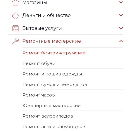
Магазины
Деньги и общество
Бытовые услуги
Ремонтные мастерские
Ремонт бензоинструмента
Ремонт обуви
Ремонт и пошив одежды
Ремонт сумок и чемоданов
Ремонт часов
Ювелирные мастерские
Ремонт велосипедов
Ремонт лыж и сноубордов