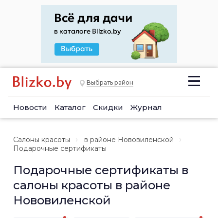
Выбрать район
Новости
Каталог
Скидки
Журнал
Салоны красоты
в районе Нововиленской
Подарочные сертификаты
Подарочные сертификаты в
салоны красоты в районе
Нововиленской