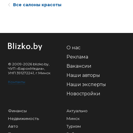
Все салоны красоты
О нас
Реклама
© 2009-2026 blizko.by,
Вакансии
ЧУП «БарокМедиа»,
УНП 391272241, г.Минск
Наши авторы
Контакты
Наши эксперты
Новостройки
Финансы
Актуально
Недвижимость
Минск
Авто
Туризм