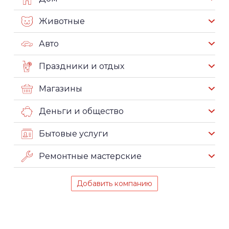
Животные
Авто
Праздники и отдых
Магазины
Деньги и общество
Бытовые услуги
Ремонтные мастерские
Добавить компанию