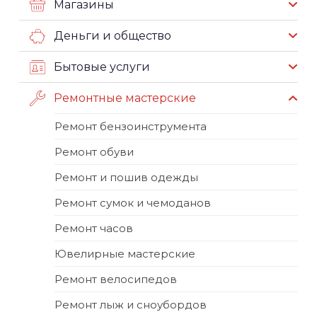
Магазины
Деньги и общество
Бытовые услуги
Ремонтные мастерские
Ремонт бензоинструмента
Ремонт обуви
Ремонт и пошив одежды
Ремонт сумок и чемоданов
Ремонт часов
Ювелирные мастерские
Ремонт велосипедов
Ремонт лыж и сноубордов