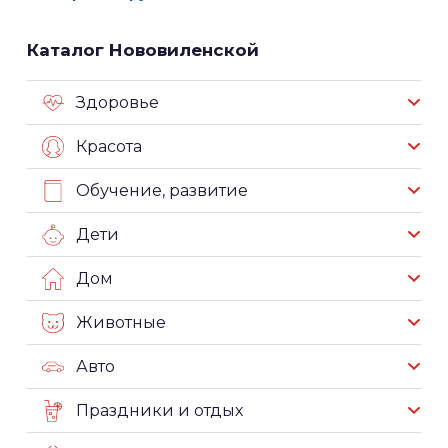
Каталог Нововиленской
Здоровье
Красота
Обучение, развитие
Дети
Дом
Животные
Авто
Праздники и отдых