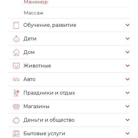
Маникюр
Массаж
Обучение, развитие
Дети
Дом
Животные
Авто
Праздники и отдых
Магазины
Деньги и общество
Бытовые услуги