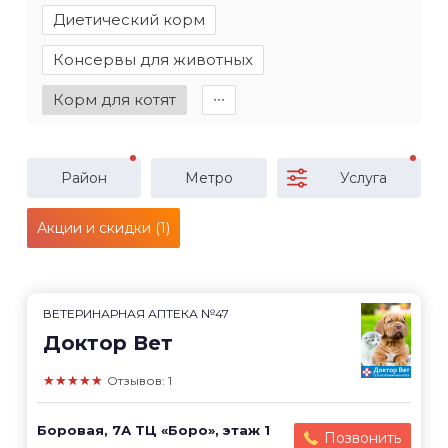
Диетический корм
Консервы для животных
Корм для котят
∙∙∙
Район
Метро
Услуга
Акции и скидки (1)
ВЕТЕРИНАРНАЯ АПТЕКА №47
Доктор Вет
★★★★★
Отзывов: 1
Боровая, 7А ТЦ «Боро», этаж 1
Позвонить