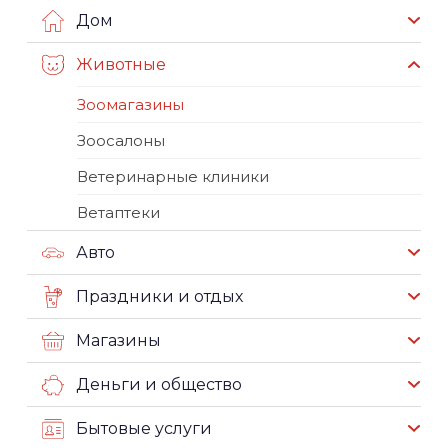
Дом
Животные
Зоомагазины
Зоосалоны
Ветеринарные клиники
Ветаптеки
Авто
Праздники и отдых
Магазины
Деньги и общество
Бытовые услуги