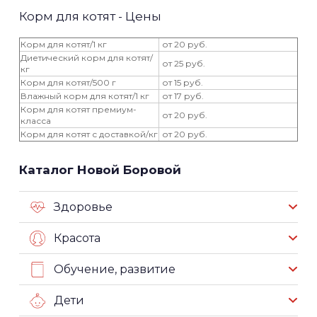
Корм для котят - Цены
Корм для котят/1 кг
от 20 руб.
Диетический корм для котят/
от 25 руб.
кг
Корм для котят/500 г
от 15 руб.
Влажный корм для котят/1 кг
от 17 руб.
Корм для котят премиум-
от 20 руб.
класса
Корм для котят с доставкой/кг
от 20 руб.
Каталог Новой Боровой
Здоровье
Красота
Обучение, развитие
Дети