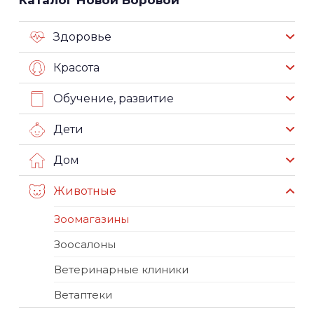
Здоровье
Красота
Обучение, развитие
Дети
Дом
Животные
Зоомагазины
Зоосалоны
Ветеринарные клиники
Ветаптеки