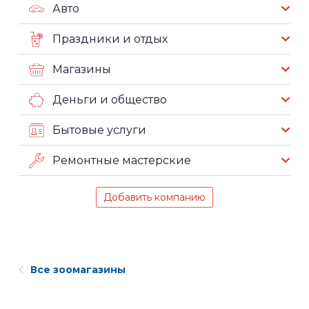
Авто
Праздники и отдых
Магазины
Деньги и общество
Бытовые услуги
Ремонтные мастерские
Добавить компанию
Все зоомагазины