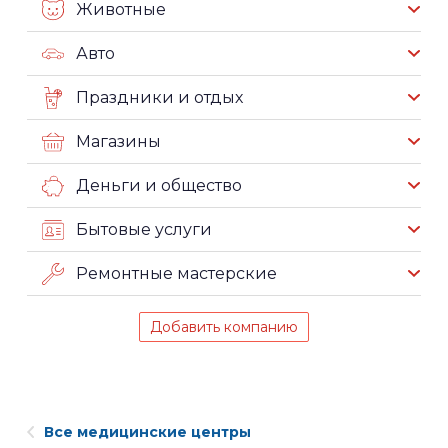
Животные
Авто
Праздники и отдых
Магазины
Деньги и общество
Бытовые услуги
Ремонтные мастерские
Добавить компанию
Все медицинские центры