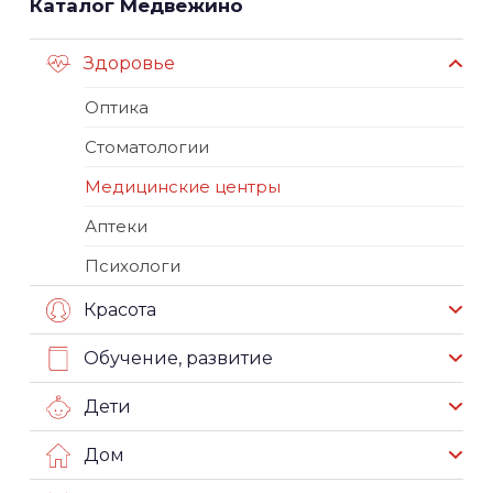
Каталог Медвежино
Здоровье
Оптика
Стоматологии
Медицинские центры
Аптеки
Психологи
Красота
Обучение, развитие
Дети
Дом