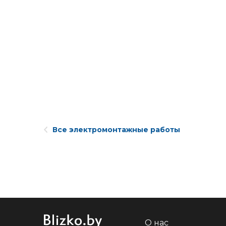
Все электромонтажные работы
О нас