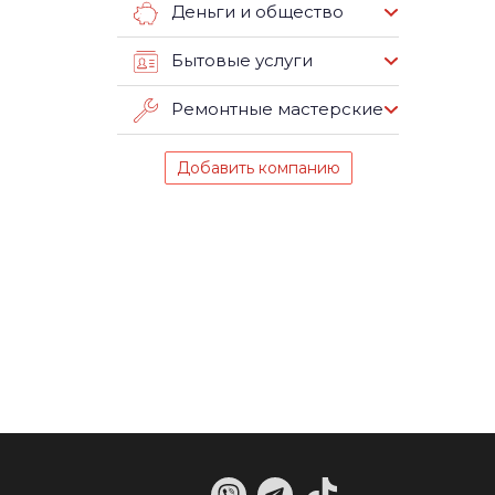
Деньги и общество
Бытовые услуги
Ремонтные мастерские
Добавить компанию