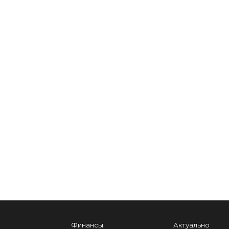
Финансы
Актуально