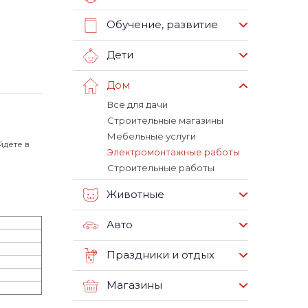
Обучение, развитие
Дети
Дом
Всё для дачи
Строительные магазины
Мебельные услуги
йдёте в
Электромонтажные работы
Строительные работы
Животные
Авто
Праздники и отдых
Магазины