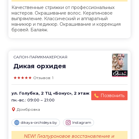
Качественные стрижки от профессиональных
мастеров. Окрашивание волос. Кератиновое
выпрямление. Классический и аппаратный
маникюр и педикюр. Окрашивание и коррекция
бровей. Балаяж.
САЛОН-ПАРИКМАХЕРСКАЯ
Дикая орхидея
★★★★★
Отзывов: 1
ул. Голубка, 2 ТЦ «Бонус», 2 этаж
Позвонить
пн.-вс.: 09:00 – 21:00
Домбровка
dikaya-orchideya.by
Instagram
NEW! Гиалуроновое восстановление и