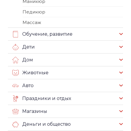
Маникюр
Педикюр
Массаж
Обучение, развитие
Дети
Дом
Животные
Авто
Праздники и отдых
Магазины
Деньги и общество