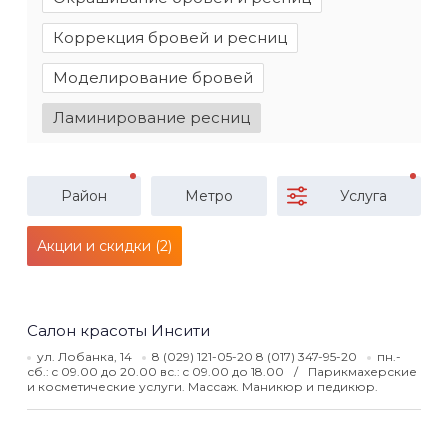
Коррекция бровей и ресниц
Моделирование бровей
Ламинирование ресниц
Район
Метро
Услуга
Акции и скидки (2)
Салон красоты Инсити
ул. Лобанка, 14
8 (029) 121-05-20 8 (017) 347-95-20
пн.-
сб.: c 09.00 до 20.00 вс.: c 09.00 до 18.00
Парикмахерские
и косметические услуги. Массаж. Маникюр и педикюр.