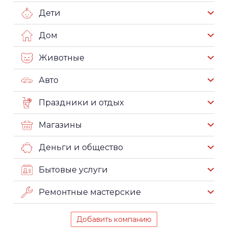
Дети
Дом
Животные
Авто
Праздники и отдых
Магазины
Деньги и общество
Бытовые услуги
Ремонтные мастерские
Добавить компанию