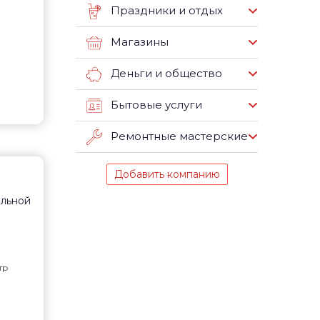
Праздники и отдых
Магазины
Деньги и общество
Бытовые услуги
Ремонтные мастерские
Добавить компанию
ельной
тр