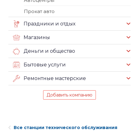
Автоцентры
Прокат авто
Праздники и отдых
Магазины
Деньги и общество
Бытовые услуги
Ремонтные мастерские
Добавить компанию
Все станции технического обслуживания