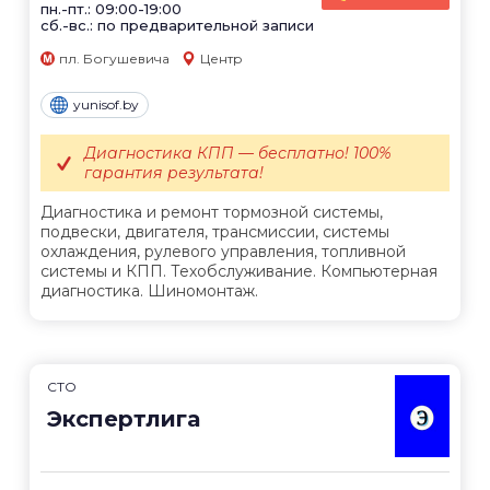
пн.-пт.: 09:00-19:00
сб.-вс.: по предварительной записи
пл. Богушевича
Центр
yunisof.by
Диагностика КПП — бесплатно! 100%
гарантия результата!
Диагностика и ремонт тормозной системы,
подвески, двигателя, трансмиссии, системы
охлаждения, рулевого управления, топливной
системы и КПП. Техобслуживание. Компьютерная
диагностика. Шиномонтаж.
СТО
Экспертлига