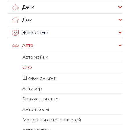
Дети
Дом
Животные
Авто
Автомойки
СТО
Шиномонтажи
Антикор
Эвакуация авто
Автошколы
Магазины автозапчастей