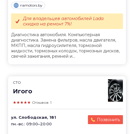
riamotors.by
Для владельцев автомобилей Lada
скидка на ремонт 7%!
Диагностика автомобиля. Компьютерная
диагностика. Замена фильтров, масла двигателя,
МКПП, масла гидроусилителя, тормозной
жидкости, тормозных колодок, тормозных дисков,
свечей зажигания, ремней и...
СТО
Игого
★★★★★
Отзывов: 1
ул. Слободская, 181
Позвонить
пн.-вс.: 09:00–20:00