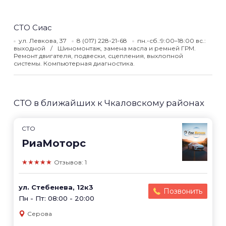
СТО Сиас
ул. Левкова, 37
8 (017) 228-21-68
пн.-сб.:9:00–18:00 вс.:
выходной
Шиномонтаж, замена масла и ремней ГРМ.
Ремонт двигателя, подвески, сцепления, выхлопной
системы. Компьютерная диагностика.
СТО в ближайших к Чкаловскому районах
СТО
РиаМоторс
★★★★★
Отзывов: 1
ул. Стебенева, 12к3
Позвонить
Пн - Пт: 08:00 - 20:00
Серова